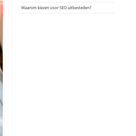
Waarom kiezen voor SEO uitbesteden?