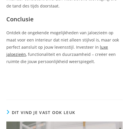
de tand des tijds doorstaat.
Conclusie
Ontdek de ongekende mogelijkheden van jaloezieën op
maat voor een interieur dat niet alleen stijlvol is, maar ook
perfect aansluit op jouw levensstijl. Investeer in
luxe
jaloezieën
, functionaliteit en duurzaamheid – creëer een
ruimte die jouw persoonlijkheid weerspiegelt.
DIT VIND JE VAST OOK LEUK