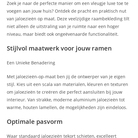
Zoek je naar de perfecte manier om een vleugje luxe toe te
voegen aan jouw huis? Ontdek de pracht en praktisch nut
van jaloezieën op maat. Deze veelzijdige raambekleding tilt
niet alleen de uitstraling van je ruimte naar een hoger
niveau, maar biedt ook ongeëvenaarde functionaliteit.
Stijlvol maatwerk voor jouw ramen
Een Unieke Benadering
Met jaloezieën-op-maat ben jij de ontwerper van je eigen
stijl. Kies uit een scala van materialen, kleuren en texturen
om jaloezieën te creëren die perfect aansluiten bij jouw
interieur. Van strakke, moderne aluminium jaloezieën tot
warme, houten lamellen, de mogelijkheden zijn eindeloos.
Optimale pasvorm
Waar standaard jaloezieën tekort schieten, excelleert