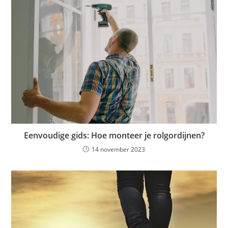
Eenvoudige gids: Hoe monteer je rolgordijnen?
14 november 2023