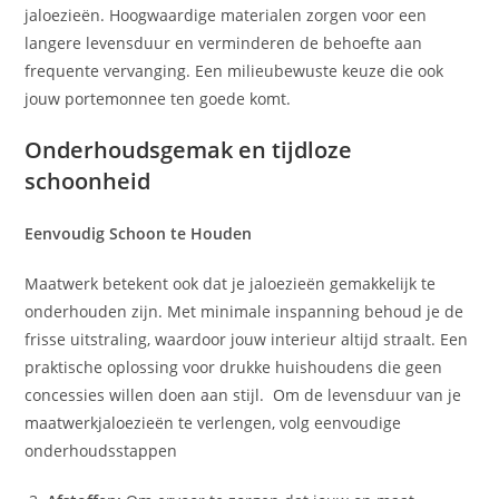
jaloezieën. Hoogwaardige materialen zorgen voor een
langere levensduur en verminderen de behoefte aan
frequente vervanging. Een milieubewuste keuze die ook
jouw portemonnee ten goede komt.
Onderhoudsgemak en tijdloze
schoonheid
Eenvoudig Schoon te Houden
Maatwerk betekent ook dat je jaloezieën gemakkelijk te
onderhouden zijn. Met minimale inspanning behoud je de
frisse uitstraling, waardoor jouw interieur altijd straalt. Een
praktische oplossing voor drukke huishoudens die geen
concessies willen doen aan stijl. Om de levensduur van je
maatwerkjaloezieën te verlengen, volg eenvoudige
onderhoudsstappen