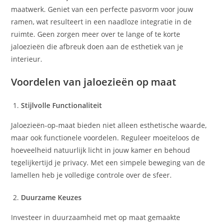
maatwerk. Geniet van een perfecte pasvorm voor jouw
ramen, wat resulteert in een naadloze integratie in de
ruimte. Geen zorgen meer over te lange of te korte
jaloezieën die afbreuk doen aan de esthetiek van je
interieur.
Voordelen van jaloezieën op maat
Stijlvolle Functionaliteit
Jaloezieën-op-maat bieden niet alleen esthetische waarde,
maar ook functionele voordelen. Reguleer moeiteloos de
hoeveelheid natuurlijk licht in jouw kamer en behoud
tegelijkertijd je privacy. Met een simpele beweging van de
lamellen heb je volledige controle over de sfeer.
Duurzame Keuzes
Investeer in duurzaamheid met op maat gemaakte